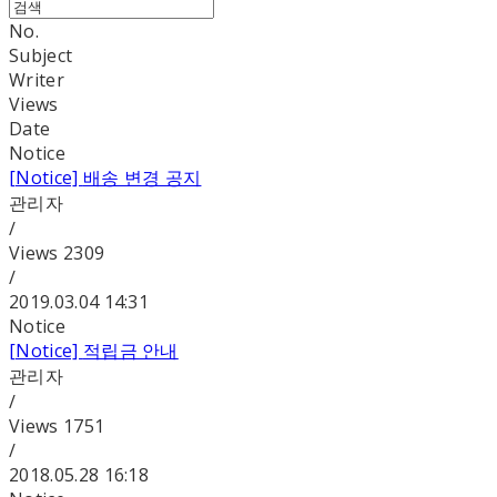
No.
Subject
Writer
Views
Date
Notice
[Notice]
배송 변경 공지
관리자
/
Views
2309
/
2019.03.04 14:31
Notice
[Notice]
적립금 안내
관리자
/
Views
1751
/
2018.05.28 16:18