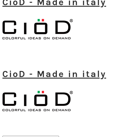
CioD - Made in italy
CioD - Made in italy