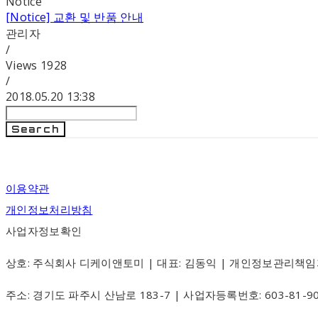
Notice
[Notice]
교환 및 반품 안내
관리자
/
Views
1928
/
2018.05.20 13:38
Search
이용약관
개인정보처리방침
사업자정보확인
상호: 주식회사 디케이앤토미 | 대표: 김동익 | 개인정보관리책임자: 김동익
주소: 경기도 파주시 산남로 183-7 | 사업자등록번호:
603-81-9