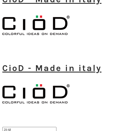
CioD - Made in italy