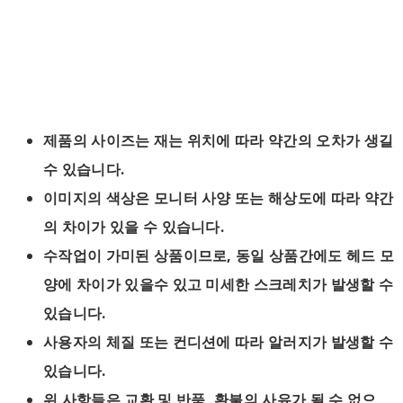
제품의 사이즈는 재는 위치에 따라 약간의 오차가 생길
수 있습니다.
이미지의 색상은 모니터 사양 또는 해상도에 따라 약간
의 차이가 있을 수 있습니다.
수작업이 가미된 상품이므로, 동일 상품간에도 헤드 모
양에 차이가 있을수 있고 미세한 스크레치가 발생할 수
있습니다.
사용자의 체질 또는 컨디션에 따라 알러지가 발생할 수
있습니다.
위 사항들은 교환 및 반품, 환불의 사유가 될 수 없으