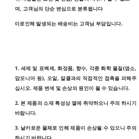
며, 고객님의 단순 변심으로 분류됩니다
이로인해 발생되는 배송비는 고객님 부담입니다.
1.
세제 및 표백제, 화장품, 향수, 각종 화학 물질(염소,
암모니아 등), 오일, 알콜과의 직접적인 접촉을 피해주
십시오. 제품 변색 및 손상의 원인이 될 수 있습니다.
2. 본 제품의 소재 특성상 열에 취약하오니 주의 하시기
바랍니다.
3. 날카로운 물체로 인해 제품이 손상될 수 있으니 주의
하시기 바랍니다.