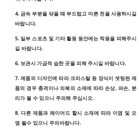
4.
금속 부분을 닦을 때 부드럽고 마른 천을 사용하시길
바랍니다.
5.
일부 스포츠 및 기타 활동 동안에는 착용을 피해주시
길 바랍니다.
6.
보관시 가급적 습한 곳을 피해 주시길 바랍니다.
7.
제품의 디자인에 따라 크리스탈 등 장식이 셋팅된 제
품의 경우 충격이나 의복의 소재에 따라 손상, 파손, 분
리가 될 수 있으니 주의해 주십시오.
8. 다른 제품과 레이어드 할시 소재에 따라 이염 및 오
염 될수 있으니 주의바랍니다.