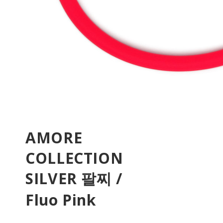
AMORE
COLLECTION
SILVER 팔찌 /
Fluo Pink