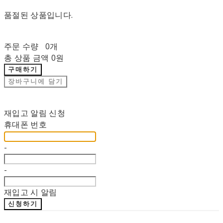
품절된 상품입니다.
주문 수량
0개
총 상품 금액
0원
구매하기
장바구니에 담기
재입고 알림 신청
휴대폰 번호
-
-
재입고 시 알림
신청하기