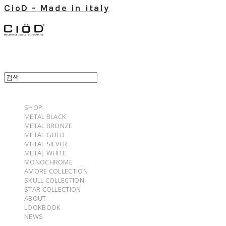
CioD - Made in italy
SHOP
METAL BLACK
METAL BRONZE
METAL GOLD
METAL SILVER
METAL WHITE
MONOCHROME
AMORE COLLECTION
SKULL COLLECTION
STAR COLLECTION
ABOUT
LOOKBOOK
NEWS