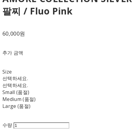
팔찌 / Fluo Pink
60,000원
추가 금액
Size
선택하세요.
선택하세요.
Small (품절)
Medium (품절)
Large (품절)
수량