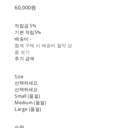
60,000원
적립금
5%
기본 적립
5%
배송비
-
함께 구매 시 배송비 절약 상
품 보기
추가 금액
Size
선택하세요.
선택하세요.
Small (품절)
Medium (품절)
Large (품절)
수량