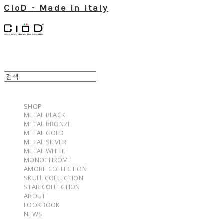
CioD - Made in italy
SHOP
METAL BLACK
METAL BRONZE
METAL GOLD
METAL SILVER
METAL WHITE
MONOCHROME
AMORE COLLECTION
SKULL COLLECTION
STAR COLLECTION
ABOUT
LOOKBOOK
NEWS