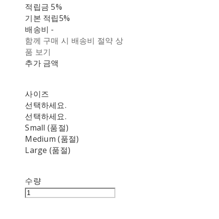
적립금
5%
기본 적립
5%
배송비
-
함께 구매 시 배송비 절약 상
품 보기
추가 금액
사이즈
선택하세요.
선택하세요.
Small (품절)
Medium (품절)
Large (품절)
수량