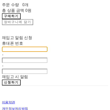
주문 수량
0개
총 상품 금액
0원
구매하기
장바구니에 담기
재입고 알림 신청
휴대폰 번호
-
-
재입고 시 알림
신청하기
이용약관
개인정보처리방침