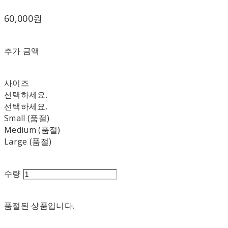
60,000원
추가 금액
사이즈
선택하세요.
선택하세요.
Small (품절)
Medium (품절)
Large (품절)
수량
품절된 상품입니다.