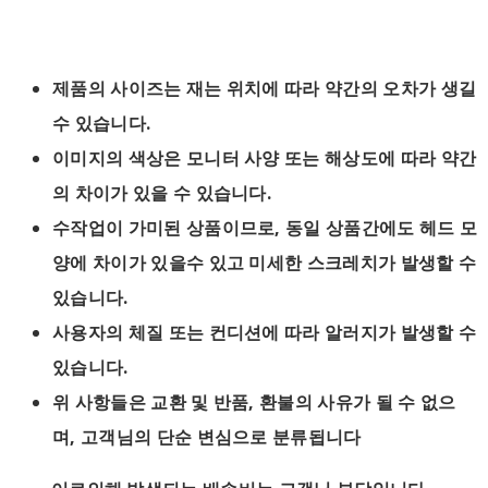
제품의 사이즈는 재는 위치에 따라 약간의 오차가 생길
수 있습니다.
이미지의 색상은 모니터 사양 또는 해상도에 따라 약간
의 차이가 있을 수 있습니다.
수작업이 가미된 상품이므로, 동일 상품간에도 헤드 모
양에 차이가 있을수 있고 미세한 스크레치가 발생할 수
있습니다.
사용자의 체질 또는 컨디션에 따라 알러지가 발생할 수
있습니다.
위 사항들은 교환 및 반품, 환불의 사유가 될 수 없으
며, 고객님의 단순 변심으로 분류됩니다