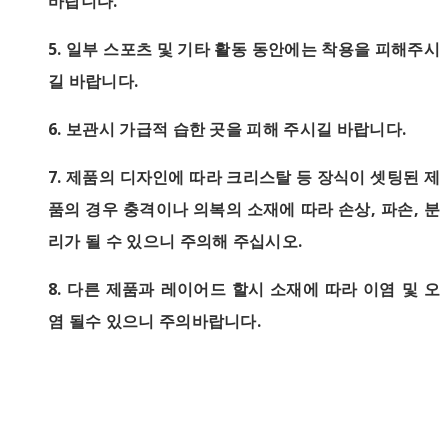
바랍니다.
5.
일부 스포츠 및 기타 활동 동안에는 착용을 피해주시
길 바랍니다.
6.
보관시 가급적 습한 곳을 피해 주시길 바랍니다.
7.
제품의 디자인에 따라 크리스탈 등 장식이 셋팅된 제
품의 경우 충격이나 의복의 소재에 따라 손상, 파손, 분
리가 될 수 있으니 주의해 주십시오.
8. 다른 제품과 레이어드 할시 소재에 따라 이염 및 오
염 될수 있으니 주의바랍니다.