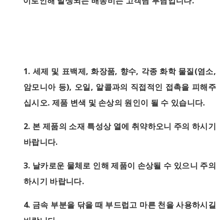
이로인해 발생되는 배송비는 고객님 부담입니다.
1.
세제 및 표백제, 화장품, 향수, 각종 화학 물질(염소,
암모니아 등), 오일, 알콜과의 직접적인 접촉을 피해주
십시오. 제품 변색 및 손상의 원인이 될 수 있습니다.
2. 본 제품의 소재 특성상 열에 취약하오니 주의 하시기
바랍니다.
3. 날카로운 물체로 인해 제품이 손상될 수 있으니 주의
하시기 바랍니다.
4.
금속 부분을 닦을 때 부드럽고 마른 천을 사용하시길