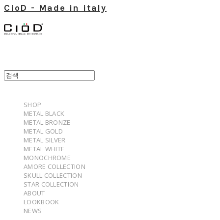
CioD - Made in italy
SHOP
METAL BLACK
METAL BRONZE
METAL GOLD
METAL SILVER
METAL WHITE
MONOCHROME
AMORE COLLECTION
SKULL COLLECTION
STAR COLLECTION
ABOUT
LOOKBOOK
NEWS