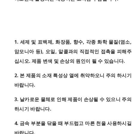
1.
세제 및 표백제, 화장품, 향수, 각종 화학 물질(염소,
암모니아 등), 오일, 알콜과의 직접적인 접촉을 피해주
십시오. 제품 변색 및 손상의 원인이 될 수 있습니다.
2. 본 제품의 소재 특성상 열에 취약하오니 주의 하시기
바랍니다.
3. 날카로운 물체로 인해 제품이 손상될 수 있으니 주의
하시기 바랍니다.
4.
금속 부분을 닦을 때 부드럽고 마른 천을 사용하시길
바랍니다.