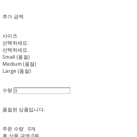
추가 금액
사이즈
선택하세요.
선택하세요.
Small (품절)
Medium (품절)
Large (품절)
수량
품절된 상품입니다.
주문 수량
0개
총 상품 금액
0원