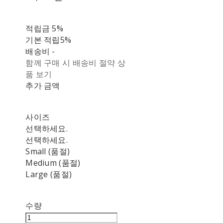
적립금
5%
기본 적립
5%
배송비
-
함께 구매 시 배송비 절약 상
품 보기
추가 금액
사이즈
선택하세요.
선택하세요.
Small (품절)
Medium (품절)
Large (품절)
수량