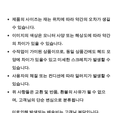
제품의 사이즈는 재는 위치에 따라 약간의 오차가 생길
수 있습니다.
이미지의 색상은 모니터 사양 또는 해상도에 따라 약간
의 차이가 있을 수 있습니다.
수작업이 가미된 상품이므로, 동일 상품간에도 헤드 모
양에 차이가 있을수 있고 미세한 스크레치가 발생할 수
있습니다.
사용자의 체질 또는 컨디션에 따라 알러지가 발생할 수
있습니다.
위 사항들은 교환 및 반품, 환불의 사유가 될 수 없으
며, 고객님의 단순 변심으로 분류됩니다
이로인해 발생되는 배송비는 고객님 부담입니다.