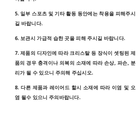
5.
일부 스포츠 및 기타 활동 동안에는 착용을 피해주시
길 바랍니다.
6.
보관시 가급적 습한 곳을 피해 주시길 바랍니다.
7.
제품의 디자인에 따라 크리스탈 등 장식이 셋팅된 제
품의 경우 충격이나 의복의 소재에 따라 손상, 파손, 분
리가 될 수 있으니 주의해 주십시오.
8. 다른 제품과 레이어드 할시 소재에 따라 이염 및 오
염 될수 있으니 주의바랍니다.