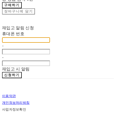
구매하기
장바구니에 담기
재입고 알림 신청
휴대폰 번호
-
-
재입고 시 알림
신청하기
이용약관
개인정보처리방침
사업자정보확인