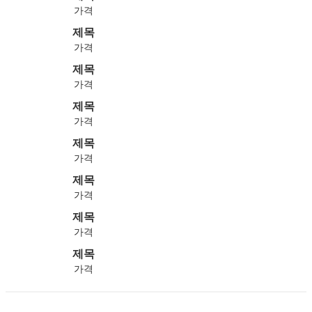
가격
제목
가격
제목
가격
제목
가격
제목
가격
제목
가격
제목
가격
제목
가격