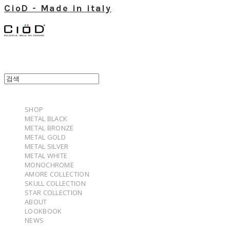
CioD - Made in italy
SHOP
METAL BLACK
METAL BRONZE
METAL GOLD
METAL SILVER
METAL WHITE
MONOCHROME
AMORE COLLECTION
SKULL COLLECTION
STAR COLLECTION
ABOUT
LOOKBOOK
NEWS